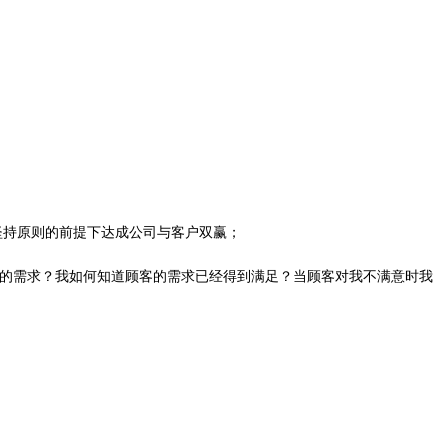
坚持原则的前提下达成公司与客户双赢；
客的需求？我如何知道顾客的需求已经得到满足？当顾客对我不满意时我