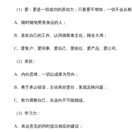
（1）爱：
爱是一切成功的原动力；只要爱不增加，一切不会从根
A、随时随地赞美身边的人；
B、喜欢自己的工作、认同德斯泰文化，顾全大局；
C、爱客户、爱同事、爱自己、爱岗位、爱产品、爱公司。
（2）承担：
A、内向思维，一切以成果为导向；
B、勇于承认错误，主动承担责任，客观反映问题；
C、努力调整自己，永远向不可能挑战。
（3）学习力：
A、表达意见的同时提出相应的建议；