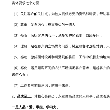
具体要求七个方面：
（1）关注客户的关注点，为他人提供必要的资讯和建议，帮助客
（2）尊重：发自内心，尊重身边的一切人；
（3）倾听：倾听客户的心声，感受客户的感受，鼓励多问；
（4）理解：站在客户的立场思考问题，树立顾客永远是对的，
（5）感动：微笑面对投诉和所受到的委屈，工作中积极主动地为
（6）感化：运用顾客五问的方法不断满足客户需求，超越客户
该怎么办；
（7）工作要有前瞻意识，防患于未然。
2、品质至上。
其核心是律己，永远做高品质的人和事，品质否决
一是人品：爱、承担、学习力。