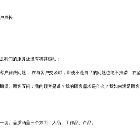
户成长；
只是我们的服务还没有将其感动；
客户解决问题， 在与客户交谈时，即使不是自己的问题也绝不推诿，在
的期望。顾客五问：我的顾客是谁？我的顾客需求是什么？我如何满足顾
一切。品质涵盖三个方面：人品、工作品、产品。