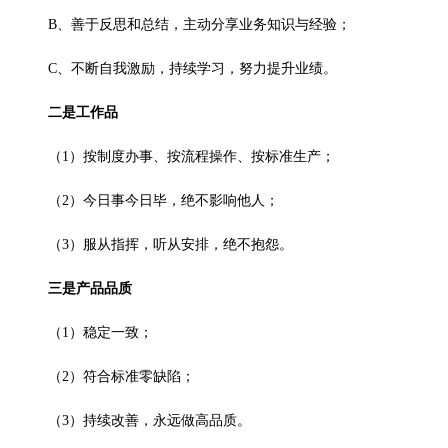
B、善于反思和总结，主动分享业务知识与经验；
C、不断自我激励，持续学习，努力提升业绩。
二是工作品
（1）按制度办事、按流程操作、按标准生产；
（2）今日事今日毕，绝不影响他人；
（3）服从指挥，听从安排，绝不抱怨。
三是产品品质
（1）稳定一致；
（2）符合标准零缺陷；
（3）持续改善，永远做高品质。