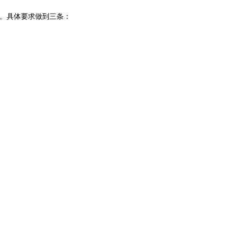
。具体要求做到三条：