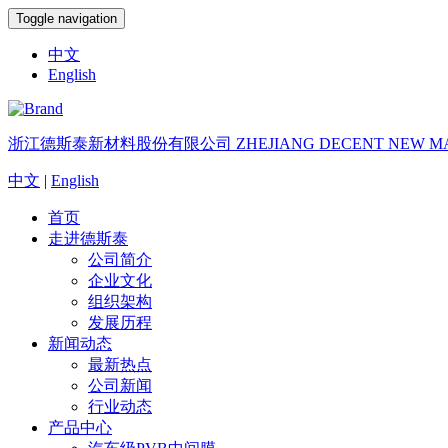
Toggle navigation
中文
English
浙江德斯泰新材料股份有限公司
ZHEJIANG DECENT NEW MA
中文
|
English
首页
走进德斯泰
公司简介
企业文化
组织架构
发展历程
新闻动态
最新热点
公司新闻
行业动态
产品中心