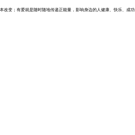
本改变；有爱就是
随时随地传递正能量，影响身边的人健康、快乐、成功