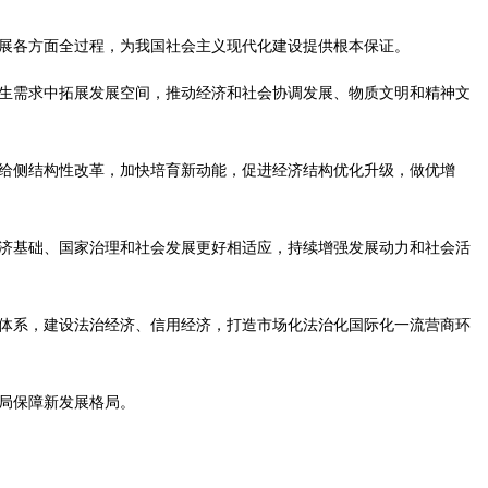
展各方面全过程，为我国社会主义现代化建设提供根本保证。
生需求中拓展发展空间，推动经济和社会协调发展、物质文明和精神文
给侧结构性改革，加快培育新动能，促进经济结构优化升级，做优增
济基础、国家治理和社会发展更好相适应，持续增强发展动力和社会活
体系，建设法治经济、信用经济，打造市场化法治化国际化一流营商环
局保障新发展格局。