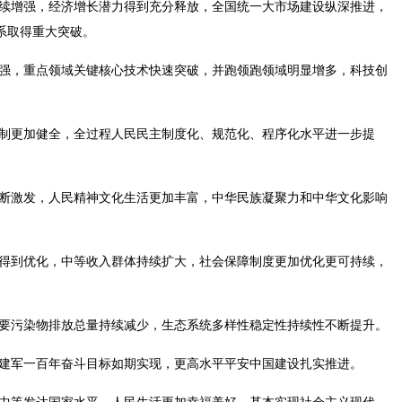
续增强，经济增长潜力得到充分释放，全国统一大市场建设纵深推进，
系取得重大突破。
强，重点领域关键核心技术快速突破，并跑领跑领域明显增多，科技创
制更加健全，全过程人民民主制度化、规范化、程序化水平进一步提
断激发，人民精神文化生活更加丰富，中华民族凝聚力和中华文化影响
得到优化，中等收入群体持续扩大，社会保障制度更加优化更可持续，
要污染物排放总量持续减少，生态系统多样性稳定性持续性不断提升。
建军一百年奋斗目标如期实现，更高水平平安中国建设扎实推进。