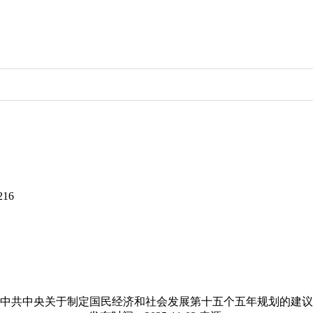
216
中共中央关于制定国民经济和社会发展第十五个五年规划的建议