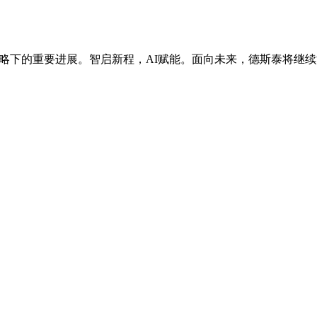
战略下的重要进展。智启新程，AI赋能。面向未来，德斯泰将继