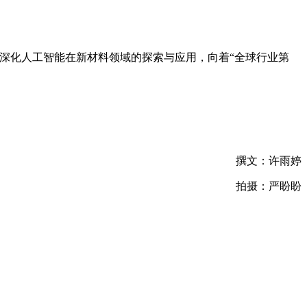
续深化人工智能在新材料领域的探索与应用，向着“全球行业第
撰文：许雨婷
拍摄：严盼盼